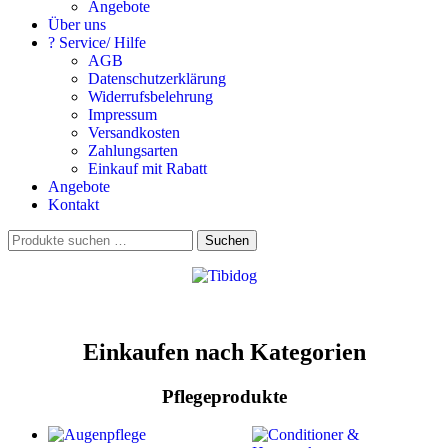
Angebote
Über uns
? Service/ Hilfe
AGB
Datenschutzerklärung
Widerrufsbelehrung
Impressum
Versandkosten
Zahlungsarten
Einkauf mit Rabatt
Angebote
Kontakt
Suchen
Suchen
nach:
Einkaufen nach Kategorien
Pflegeprodukte