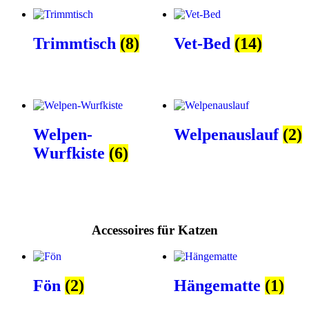
Trimmtisch
(8)
Vet-Bed
(14)
Welpen-
Welpenauslauf
(2)
Wurfkiste
(6)
Accessoires für Katzen
Fön
(2)
Hängematte
(1)