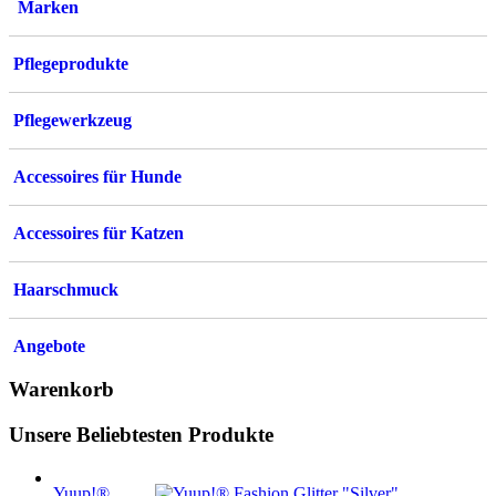
Marken
Pflegeprodukte
Pflegewerkzeug
Accessoires für Hunde
Accessoires für Katzen
Haarschmuck
Angebote
Warenkorb
Unsere Beliebtesten Produkte
Yuup!®