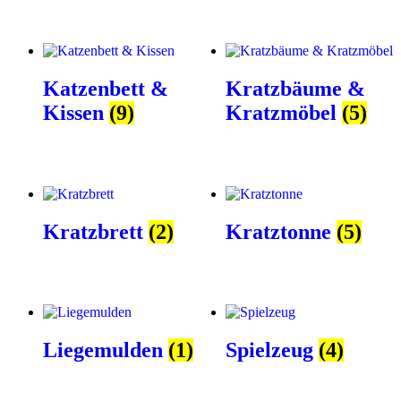
Katzenbett &
Kratzbäume &
Kissen
(9)
Kratzmöbel
(5)
Kratzbrett
(2)
Kratztonne
(5)
Liegemulden
(1)
Spielzeug
(4)