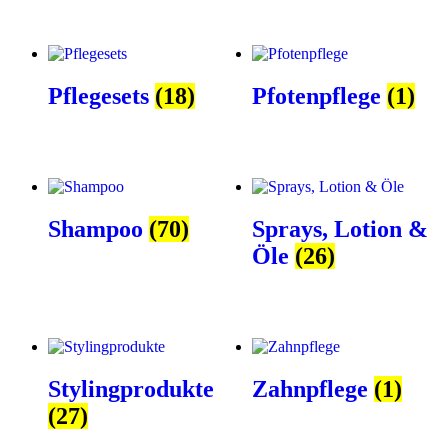
Pflegesets
(18)
Pfotenpflege
(1)
Shampoo
(70)
Sprays, Lotion &
Öle
(26)
Stylingprodukte
Zahnpflege
(1)
(27)