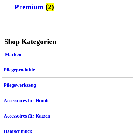
Premium
(2)
Shop Kategorien
Marken
Pflegeprodukte
Pflegewerkzeug
Accessoires für Hunde
Accessoires für Katzen
Haarschmuck