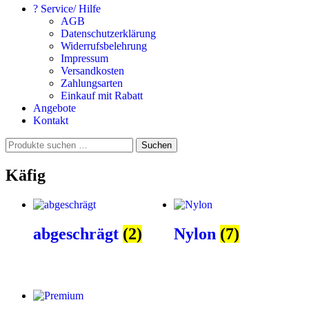
? Service/ Hilfe
AGB
Datenschutzerklärung
Widerrufsbelehrung
Impressum
Versandkosten
Zahlungsarten
Einkauf mit Rabatt
Angebote
Kontakt
Suchen
Suchen
nach:
Käfig
abgeschrägt
(2)
Nylon
(7)