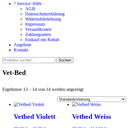
? Service/ Hilfe
AGB
Datenschutzerklärung
Widerrufsbelehrung
Impressum
Versandkosten
Zahlungsarten
Einkauf mit Rabatt
Angebote
Kontakt
Suchen
Suchen
nach:
Vet-Bed
Ergebnisse 13 – 14 von 14 werden angezeigt
Vetbed Violett
Vetbed Weiss