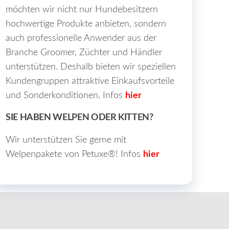
möchten wir nicht nur Hundebesitzern
hochwertige Produkte anbieten, sondern
auch professionelle Anwender aus der
Branche Groomer, Züchter und Händler
unterstützen. Deshalb bieten wir speziellen
Kundengruppen attraktive Einkaufsvorteile
und Sonderkonditionen. Infos
hier
SIE HABEN WELPEN ODER KITTEN?
Wir unterstützen Sie gerne mit
Welpenpakete von Petuxe®! Infos
hier