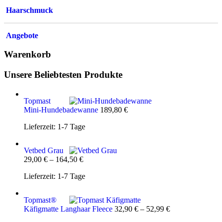
Haarschmuck
Angebote
Warenkorb
Unsere Beliebtesten Produkte
Topmast
Mini-Hundebadewanne
189,80
€
Lieferzeit:
1-7 Tage
Vetbed Grau
29,00
€
–
164,50
€
Lieferzeit:
1-7 Tage
Topmast®
Käfigmatte Langhaar Fleece
32,90
€
–
52,99
€