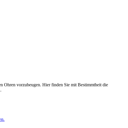
 Ohren vorzubeugen. Hier finden Sie mit Bestimmtheit die
.