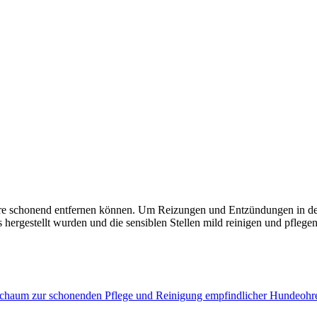
are schonend entfernen können. Um Reizungen und Entzündungen in den
hergestellt wurden und die sensiblen Stellen mild reinigen und pflegen