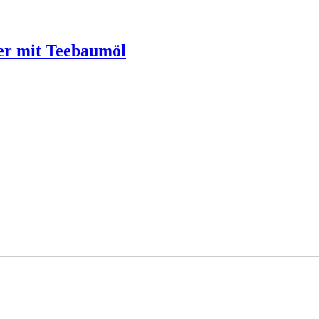
er mit Teebaumöl