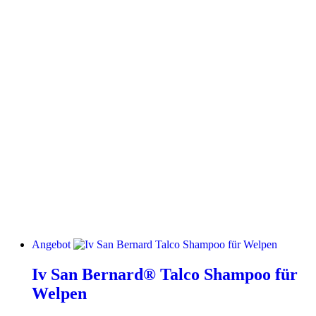
Angebot
Iv San Bernard® Talco Shampoo für
Welpen