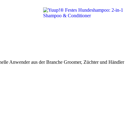
ionelle Anwender aus der Branche Groomer, Züchter und Händler