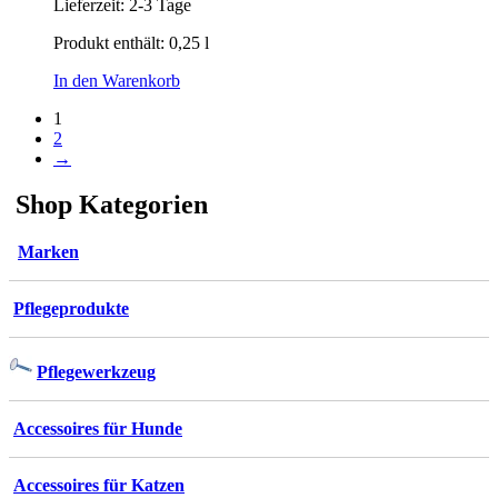
Lieferzeit:
2-3 Tage
Produkt enthält: 0,25
l
In den Warenkorb
1
2
→
Shop Kategorien
Marken
Pflegeprodukte
Pflegewerkzeug
Accessoires für Hunde
Accessoires für Katzen