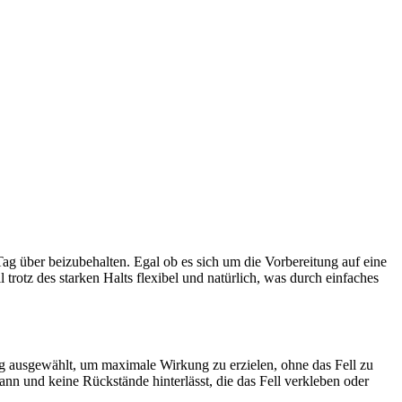
ag über beizubehalten. Egal ob es sich um die Vorbereitung auf eine
 trotz des starken Halts flexibel und natürlich, was durch einfaches
ltig ausgewählt, um maximale Wirkung zu erzielen, ohne das Fell zu
kann und keine Rückstände hinterlässt, die das Fell verkleben oder