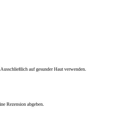
Ausschließlich auf gesunder Haut verwenden.
eine Rezension abgeben.