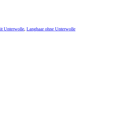
it Unterwolle
,
Langhaar ohne Unterwolle