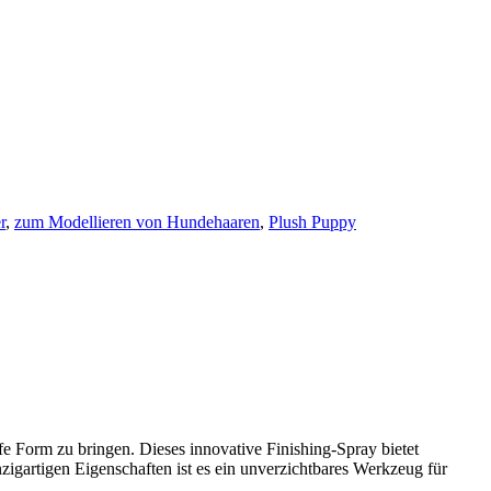
r
,
zum Modellieren von Hundehaaren
,
Plush Puppy
e Form zu bringen. Dieses innovative Finishing-Spray bietet
zigartigen Eigenschaften ist es ein unverzichtbares Werkzeug für