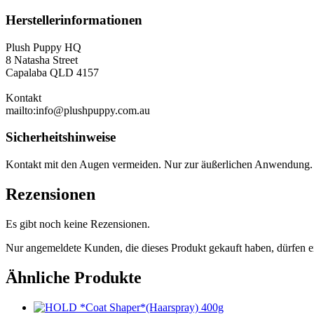
Herstellerinformationen
Plush Puppy HQ
8 Natasha Street
Capalaba QLD 4157
Kontakt
mailto:info@plushpuppy.com.au
Sicherheitshinweise
Kontakt mit den Augen vermeiden. Nur zur äußerlichen Anwendung. 
Rezensionen
Es gibt noch keine Rezensionen.
Nur angemeldete Kunden, die dieses Produkt gekauft haben, dürfen 
Ähnliche Produkte