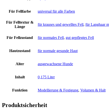
Für Fellfarbe
universal für alle Farben
Für Felltextur &
für krauses und gewelltes Fell
,
für Langhaar m
Länge
Für Fellzustand
für normales Fell
,
gut gepflegtes Fell
Hautzustand
für normale gesunde Haut
Alter
ausgewachsene Hunde
Inhalt
0,175 Liter
Funktion
Modellierung & Festigung
,
Volumen & Halt
Produktsicherheit