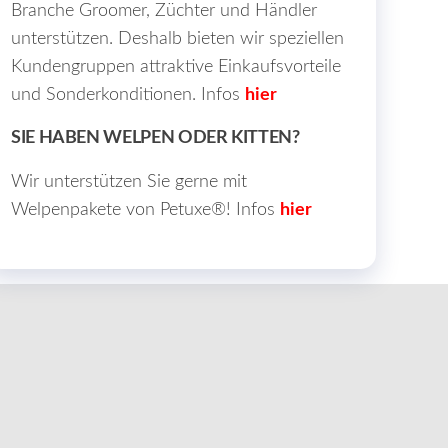
Branche Groomer, Züchter und Händler
unterstützen. Deshalb bieten wir speziellen
Kundengruppen attraktive Einkaufsvorteile
und Sonderkonditionen. Infos
hier
SIE HABEN WELPEN ODER KITTEN?
Wir unterstützen Sie gerne mit
Welpenpakete von Petuxe®! Infos
hier