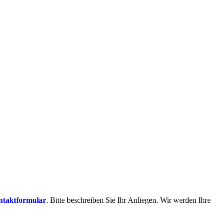
ntaktformular
. Bitte beschreiben Sie Ihr Anliegen. Wir werden Ihre