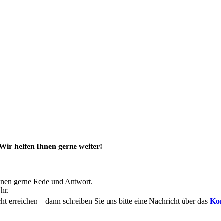
Wir helfen Ihnen gerne weiter!
hnen gerne Rede und Antwort.
hr.
cht erreichen – dann schreiben Sie uns bitte eine Nachricht über das
Ko