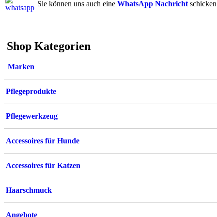
Sie können uns auch eine
WhatsApp Nachricht
schicken,
Shop Kategorien
Marken
Pflegeprodukte
Pflegewerkzeug
Accessoires für Hunde
Accessoires für Katzen
Haarschmuck
Angebote