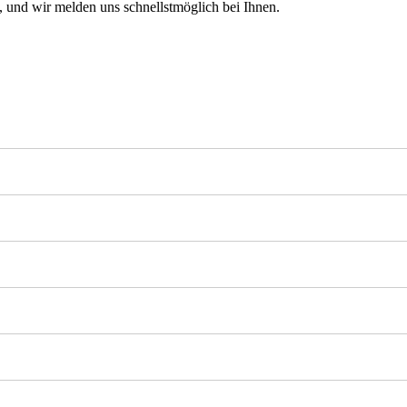
 und wir melden uns schnellstmöglich bei Ihnen.