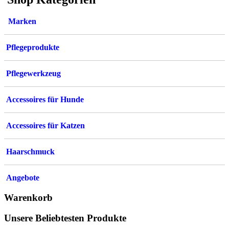
Marken
Pflegeprodukte
Pflegewerkzeug
Accessoires für Hunde
Accessoires für Katzen
Haarschmuck
Angebote
Warenkorb
Unsere Beliebtesten Produkte