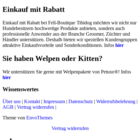
Einkauf mit Rabatt
Einkauf mit Rabatt bei Fell-Boutique Tibidog möchten wir nicht nur
Hundebesitzern hochwertige Produkte anbieten, sondern auch
professionelle Anwender aus der Branche Groomer, Züchter und
Händler unterstützen. Deshalb bieten wir speziellen Kundengruppen
attraktive Einkaufsvorteile und Sonderkonditionen. Infos
hier
Sie haben Welpen oder Kitten?
Wir unterstützen Sie gerne mit Welpenpakete von Petuxe®! Infos
hier
Wissenswertes
Über uns
|
Kontakt
|
Impressum
|
Datenschutz
|
Widerrufsbelehrung
|
AGB
|
Vertrag widerrufen
|
Theme von
EnvoThemes
Vertrag widerrufen