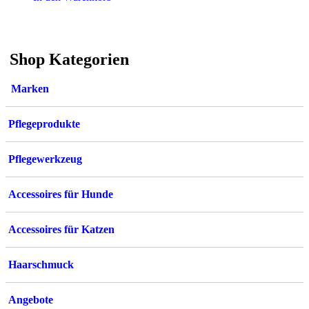
Shop Kategorien
Marken
Pflegeprodukte
Pflegewerkzeug
Accessoires für Hunde
Accessoires für Katzen
Haarschmuck
Angebote