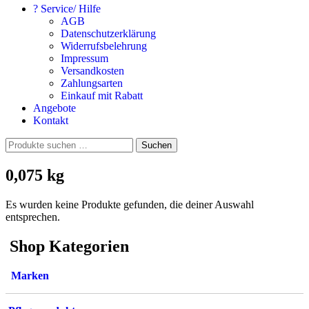
? Service/ Hilfe
AGB
Datenschutzerklärung
Widerrufsbelehrung
Impressum
Versandkosten
Zahlungsarten
Einkauf mit Rabatt
Angebote
Kontakt
Suchen
Suchen
nach:
0,075 kg
Es wurden keine Produkte gefunden, die deiner Auswahl
entsprechen.
Shop Kategorien
Marken