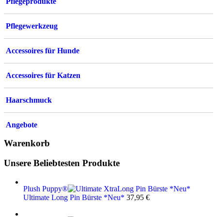
Pflegeprodukte
Pflegewerkzeug
Accessoires für Hunde
Accessoires für Katzen
Haarschmuck
Angebote
Warenkorb
Unsere Beliebtesten Produkte
Plush Puppy®
Ultimate Long Pin Bürste *Neu*
37,95
€