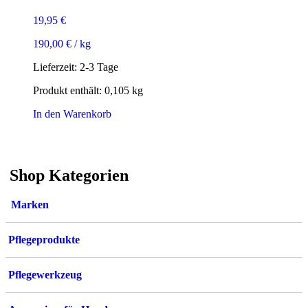
19,95
€
190,00
€
/
kg
Lieferzeit:
2-3 Tage
Produkt enthält: 0,105
kg
In den Warenkorb
Shop Kategorien
Marken
Pflegeprodukte
Pflegewerkzeug