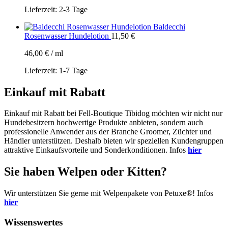
Lieferzeit:
2-3 Tage
Baldecchi
Rosenwasser Hundelotion
11,50
€
46,00
€
/
ml
Lieferzeit:
1-7 Tage
Einkauf mit Rabatt
Einkauf mit Rabatt bei Fell-Boutique Tibidog möchten wir nicht nur
Hundebesitzern hochwertige Produkte anbieten, sondern auch
professionelle Anwender aus der Branche Groomer, Züchter und
Händler unterstützen. Deshalb bieten wir speziellen Kundengruppen
attraktive Einkaufsvorteile und Sonderkonditionen. Infos
hier
Sie haben Welpen oder Kitten?
Wir unterstützen Sie gerne mit Welpenpakete von Petuxe®! Infos
hier
Wissenswertes