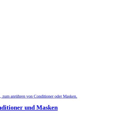
nditioner und Masken