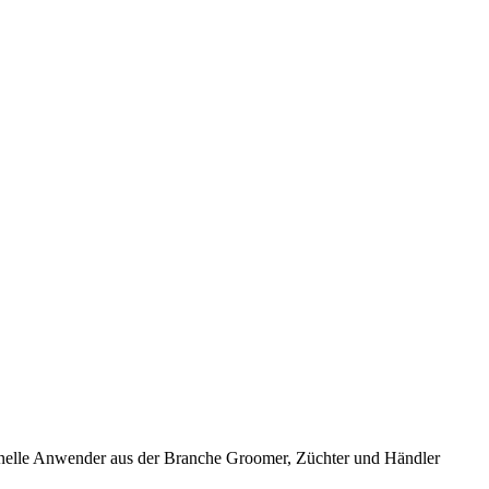
ionelle Anwender aus der Branche Groomer, Züchter und Händler