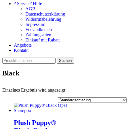
? Service/ Hilfe
AGB
Datenschutzerklärung
Widerrufsbelehrung
Impressum
Versandkosten
Zahlungsarten
Einkauf mit Rabatt
Angebote
Kontakt
Suchen
Suchen
nach:
Black
Einzelnes Ergebnis wird angezeigt
Plush Puppy®