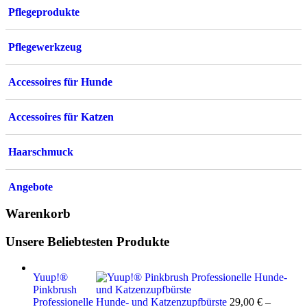
Pflegeprodukte
Pflegewerkzeug
Accessoires für Hunde
Accessoires für Katzen
Haarschmuck
Angebote
Warenkorb
Unsere Beliebtesten Produkte
Yuup!®
Pinkbrush
Professionelle Hunde- und Katzenzupfbürste
29,00
€
–