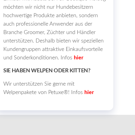
möchten wir nicht nur Hundebesitzern
hochwertige Produkte anbieten, sondern
auch professionelle Anwender aus der
Branche Groomer, Züchter und Händler
unterstützen. Deshalb bieten wir speziellen
Kundengruppen attraktive Einkaufsvorteile
und Sonderkonditionen. Infos
hier
SIE HABEN WELPEN ODER KITTEN?
Wir unterstützen Sie gerne mit
Welpenpakete von Petuxe®! Infos
hier