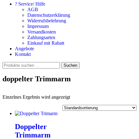
? Service/ Hilfe
AGB
Datenschutzerklärung
Widerrufsbelehrung
Impressum
Versandkosten
Zahlungsarten
Einkauf mit Rabatt
Angebote
Kontakt
Suchen
Suchen
nach:
doppelter Trimmarm
Einzelnes Ergebnis wird angezeigt
Doppelter
Trimmarm