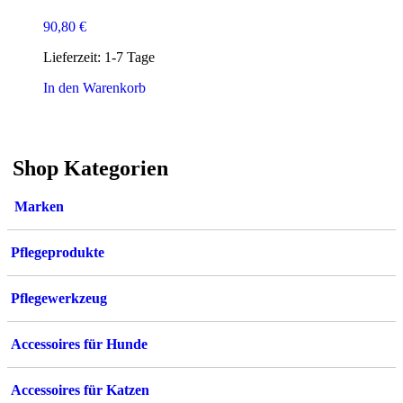
90,80
€
Lieferzeit:
1-7 Tage
In den Warenkorb
Shop Kategorien
Marken
Pflegeprodukte
Pflegewerkzeug
Accessoires für Hunde
Accessoires für Katzen