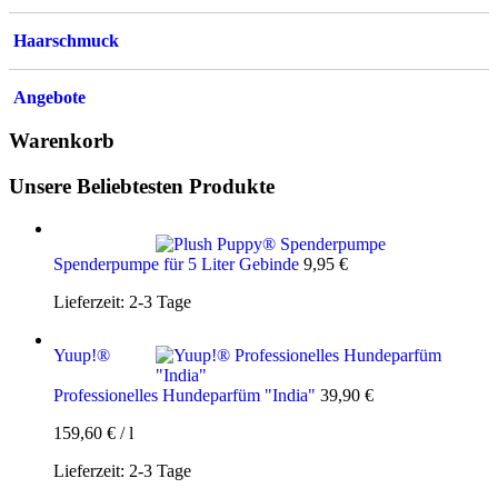
Haarschmuck
Angebote
Warenkorb
Unsere Beliebtesten Produkte
Spenderpumpe für 5 Liter Gebinde
9,95
€
Lieferzeit:
2-3 Tage
Yuup!®
Professionelles Hundeparfüm "India"
39,90
€
159,60
€
/
l
Lieferzeit:
2-3 Tage