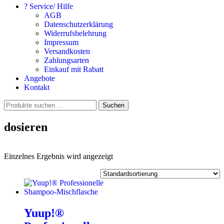
? Service/ Hilfe
AGB
Datenschutzerklärung
Widerrufsbelehrung
Impressum
Versandkosten
Zahlungsarten
Einkauf mit Rabatt
Angebote
Kontakt
Suchen
Suchen
nach:
dosieren
Einzelnes Ergebnis wird angezeigt
Yuup!®