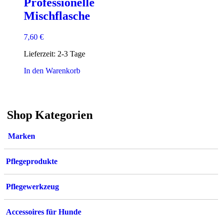
Professionelle
Mischflasche
7,60
€
Lieferzeit:
2-3 Tage
In den Warenkorb
Shop Kategorien
Marken
Pflegeprodukte
Pflegewerkzeug
Accessoires für Hunde