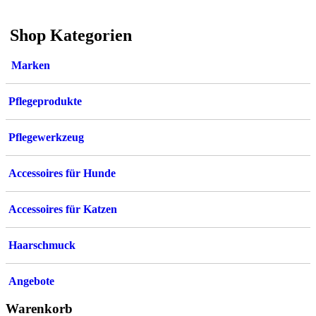
Shop Kategorien
Marken
Pflegeprodukte
Pflegewerkzeug
Accessoires für Hunde
Accessoires für Katzen
Haarschmuck
Angebote
Warenkorb