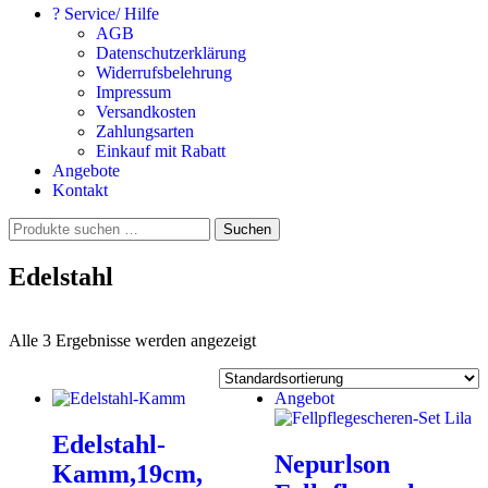
? Service/ Hilfe
AGB
Datenschutzerklärung
Widerrufsbelehrung
Impressum
Versandkosten
Zahlungsarten
Einkauf mit Rabatt
Angebote
Kontakt
Suchen
Suchen
nach:
Edelstahl
Alle 3 Ergebnisse werden angezeigt
Angebot
Edelstahl-
Nepurlson
Kamm,19cm,