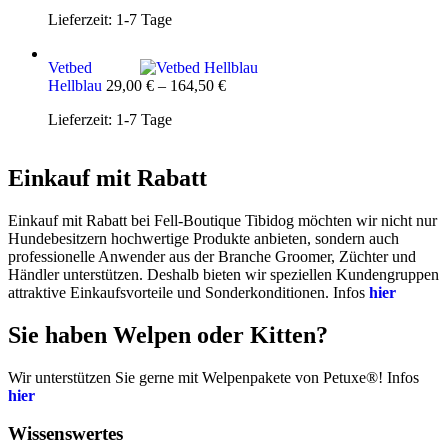
Lieferzeit:
1-7 Tage
Vetbed
Hellblau
29,00
€
–
164,50
€
Lieferzeit:
1-7 Tage
Einkauf mit Rabatt
Einkauf mit Rabatt bei Fell-Boutique Tibidog möchten wir nicht nur
Hundebesitzern hochwertige Produkte anbieten, sondern auch
professionelle Anwender aus der Branche Groomer, Züchter und
Händler unterstützen. Deshalb bieten wir speziellen Kundengruppen
attraktive Einkaufsvorteile und Sonderkonditionen. Infos
hier
Sie haben Welpen oder Kitten?
Wir unterstützen Sie gerne mit Welpenpakete von Petuxe®! Infos
hier
Wissenswertes