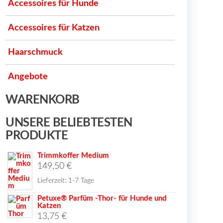
Accessoires für Hunde
Accessoires für Katzen
Haarschmuck
Angebote
WARENKORB
UNSERE BELIEBTESTEN
PRODUKTE
Trimmkoffer Medium
149,50
€
Lieferzeit:
1-7 Tage
Petuxe® Parfüm -Thor- für Hunde und
Katzen
13,75
€