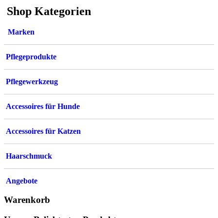
Shop Kategorien
Marken
Pflegeprodukte
Pflegewerkzeug
Accessoires für Hunde
Accessoires für Katzen
Haarschmuck
Angebote
Warenkorb