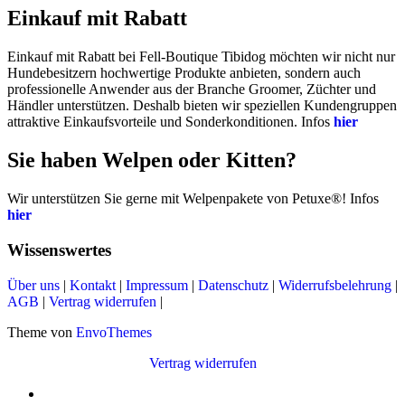
Einkauf mit Rabatt
Einkauf mit Rabatt bei Fell-Boutique Tibidog möchten wir nicht nur
Hundebesitzern hochwertige Produkte anbieten, sondern auch
professionelle Anwender aus der Branche Groomer, Züchter und
Händler unterstützen. Deshalb bieten wir speziellen Kundengruppen
attraktive Einkaufsvorteile und Sonderkonditionen. Infos
hier
Sie haben Welpen oder Kitten?
Wir unterstützen Sie gerne mit Welpenpakete von Petuxe®! Infos
hier
Wissenswertes
Über uns
|
Kontakt
|
Impressum
|
Datenschutz
|
Widerrufsbelehrung
|
AGB
|
Vertrag widerrufen
|
Theme von
EnvoThemes
Vertrag widerrufen