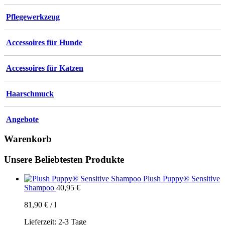
Pflegewerkzeug
Accessoires für Hunde
Accessoires für Katzen
Haarschmuck
Angebote
Warenkorb
Unsere Beliebtesten Produkte
Plush Puppy® Sensitive
Shampoo
40,95
€
81,90
€
/
l
Lieferzeit:
2-3 Tage