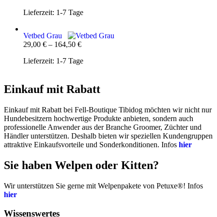
Lieferzeit:
1-7 Tage
Vetbed Grau
29,00
€
–
164,50
€
Lieferzeit:
1-7 Tage
Einkauf mit Rabatt
Einkauf mit Rabatt bei Fell-Boutique Tibidog möchten wir nicht nur
Hundebesitzern hochwertige Produkte anbieten, sondern auch
professionelle Anwender aus der Branche Groomer, Züchter und
Händler unterstützen. Deshalb bieten wir speziellen Kundengruppen
attraktive Einkaufsvorteile und Sonderkonditionen. Infos
hier
Sie haben Welpen oder Kitten?
Wir unterstützen Sie gerne mit Welpenpakete von Petuxe®! Infos
hier
Wissenswertes