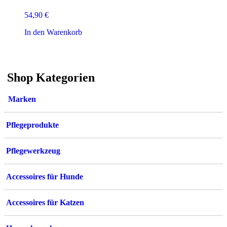
54,90
€
In den Warenkorb
Shop Kategorien
Marken
Pflegeprodukte
Pflegewerkzeug
Accessoires für Hunde
Accessoires für Katzen