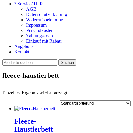
? Service/ Hilfe
AGB
Datenschutzerklärung
Widerrufsbelehrung
Impressum
Versandkosten
Zahlungsarten
Einkauf mit Rabatt
Angebote
Kontakt
Suchen
Suchen
nach:
fleece-haustierbett
Einzelnes Ergebnis wird angezeigt
Fleece-
Haustierbett