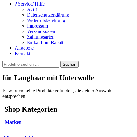
? Service/ Hilfe
AGB
Datenschutzerklärung
Widerrufsbelehrung
Impressum
Versandkosten
Zahlungsarten
Einkauf mit Rabatt
Angebote
Kontakt
Suchen
Suchen
nach:
für Langhaar mit Unterwolle
Es wurden keine Produkte gefunden, die deiner Auswahl
entsprechen.
Shop Kategorien
Marken