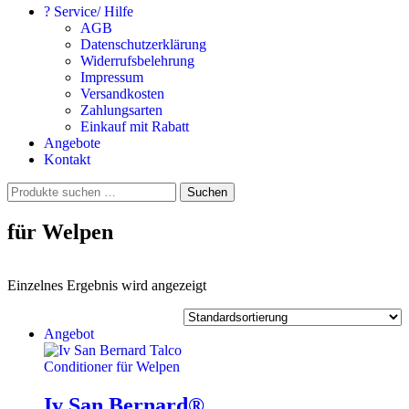
? Service/ Hilfe
AGB
Datenschutzerklärung
Widerrufsbelehrung
Impressum
Versandkosten
Zahlungsarten
Einkauf mit Rabatt
Angebote
Kontakt
Suchen
Suchen
nach:
für Welpen
Einzelnes Ergebnis wird angezeigt
Angebot
Iv San Bernard®