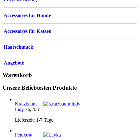
Accessoires für Hunde
Accessoires für Katzen
Haarschmuck
Angebote
Warenkorb
Unsere Beliebtesten Produkte
Kratzbaum
Indy
76,20
€
Lieferzeit:
1-7 Tage
Petuxe®