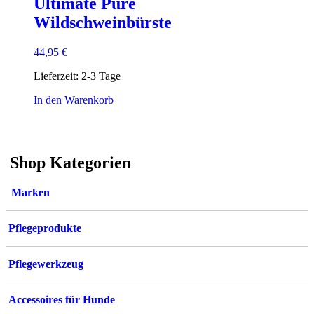
Ultimate Pure
Wildschweinbürste
44,95
€
Lieferzeit:
2-3 Tage
In den Warenkorb
Shop Kategorien
Marken
Pflegeprodukte
Pflegewerkzeug
Accessoires für Hunde