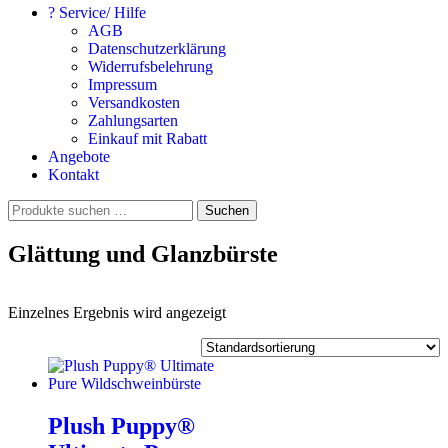
? Service/ Hilfe
AGB
Datenschutzerklärung
Widerrufsbelehrung
Impressum
Versandkosten
Zahlungsarten
Einkauf mit Rabatt
Angebote
Kontakt
Suchen
Suchen
nach:
Glättung und Glanzbürste
Einzelnes Ergebnis wird angezeigt
Plush Puppy®