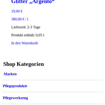
Glitter „Argento“
19,00
€
380,00
€
/
l
Lieferzeit:
2-3 Tage
Produkt enthält: 0,05
l
In den Warenkorb
Shop Kategorien
Marken
Pflegeprodukte
Pflegewerkzeug