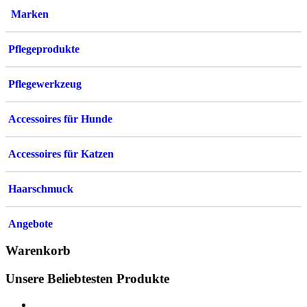
Marken
Pflegeprodukte
Pflegewerkzeug
Accessoires für Hunde
Accessoires für Katzen
Haarschmuck
Angebote
Warenkorb
Unsere Beliebtesten Produkte