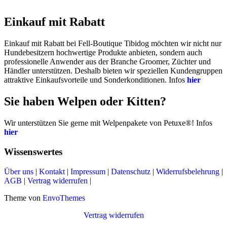
Einkauf mit Rabatt
Einkauf mit Rabatt bei Fell-Boutique Tibidog möchten wir nicht nur
Hundebesitzern hochwertige Produkte anbieten, sondern auch
professionelle Anwender aus der Branche Groomer, Züchter und
Händler unterstützen. Deshalb bieten wir speziellen Kundengruppen
attraktive Einkaufsvorteile und Sonderkonditionen. Infos
hier
Sie haben Welpen oder Kitten?
Wir unterstützen Sie gerne mit Welpenpakete von Petuxe®! Infos
hier
Wissenswertes
Über uns
|
Kontakt
|
Impressum
|
Datenschutz
|
Widerrufsbelehrung
|
AGB
|
Vertrag widerrufen
|
Theme von
EnvoThemes
Vertrag widerrufen