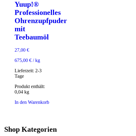
Yuup!®
Professionelles
Ohrenzupfpuder
mit
Teebaumöl
27,00
€
675,00
€
/
kg
Lieferzeit:
2-3
Tage
Produkt enthält:
0,04
kg
In den Warenkorb
Shop Kategorien