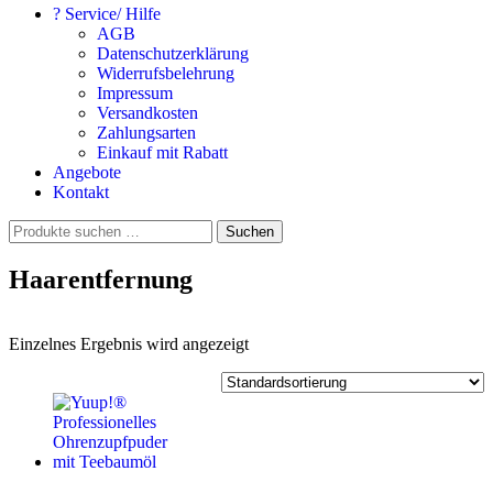
? Service/ Hilfe
AGB
Datenschutzerklärung
Widerrufsbelehrung
Impressum
Versandkosten
Zahlungsarten
Einkauf mit Rabatt
Angebote
Kontakt
Suchen
Suchen
nach:
Haarentfernung
Einzelnes Ergebnis wird angezeigt