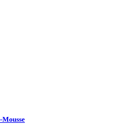
s-Mousse