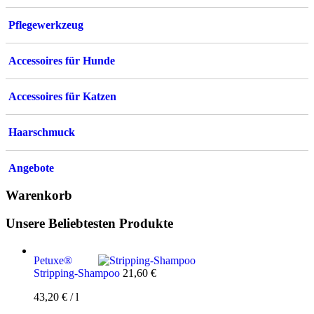
Pflegewerkzeug
Accessoires für Hunde
Accessoires für Katzen
Haarschmuck
Angebote
Warenkorb
Unsere Beliebtesten Produkte
Petuxe®
Stripping-Shampoo
21,60
€
43,20
€
/
l