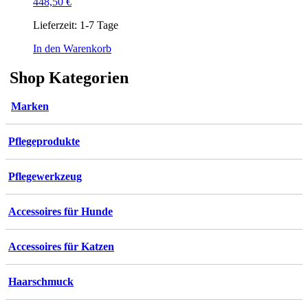
448,50
€
Lieferzeit:
1-7 Tage
In den Warenkorb
Shop Kategorien
Marken
Pflegeprodukte
Pflegewerkzeug
Accessoires für Hunde
Accessoires für Katzen
Haarschmuck