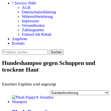
? Service/ Hilfe
AGB
Datenschutzerklärung
Widerrufsbelehrung
Impressum
Versandkosten
Zahlungsarten
Einkauf mit Rabatt
Angebote
Kontakt
Suchen
Suchen
nach:
Hundeshampoo gegen Schuppen und
trockene Haut
Einzelnes Ergebnis wird angezeigt