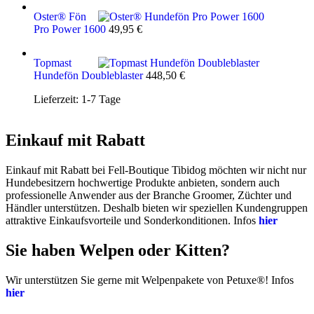
Oster® Fön
Pro Power 1600
49,95
€
Topmast
Hundefön Doubleblaster
448,50
€
Lieferzeit:
1-7 Tage
Einkauf mit Rabatt
Einkauf mit Rabatt bei Fell-Boutique Tibidog möchten wir nicht nur
Hundebesitzern hochwertige Produkte anbieten, sondern auch
professionelle Anwender aus der Branche Groomer, Züchter und
Händler unterstützen. Deshalb bieten wir speziellen Kundengruppen
attraktive Einkaufsvorteile und Sonderkonditionen. Infos
hier
Sie haben Welpen oder Kitten?
Wir unterstützen Sie gerne mit Welpenpakete von Petuxe®! Infos
hier