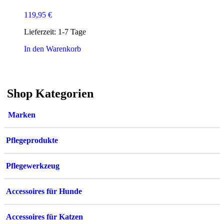
119,95
€
Lieferzeit:
1-7 Tage
In den Warenkorb
Shop Kategorien
Marken
Pflegeprodukte
Pflegewerkzeug
Accessoires für Hunde
Accessoires für Katzen