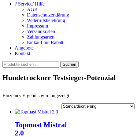
? Service/ Hilfe
AGB
Datenschutzerklärung
Widerrufsbelehrung
Impressum
Versandkosten
Zahlungsarten
Einkauf mit Rabatt
Angebote
Kontakt
Suchen
Suchen
nach:
Hundetrockner Testsieger-Potenzial
Einzelnes Ergebnis wird angezeigt
Topmast Mistral
2.0