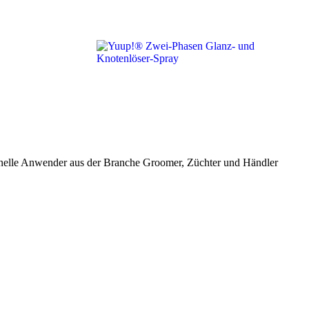
ionelle Anwender aus der Branche Groomer, Züchter und Händler