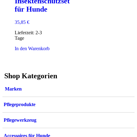
Insektenschutzset
für Hunde
35,85
€
Lieferzeit:
2-3
Tage
In den Warenkorb
Shop Kategorien
Marken
Pflegeprodukte
Pflegewerkzeug
Accessoires für Hunde