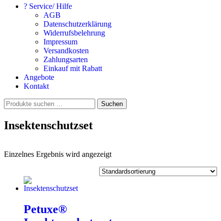
? Service/ Hilfe
AGB
Datenschutzerklärung
Widerrufsbelehrung
Impressum
Versandkosten
Zahlungsarten
Einkauf mit Rabatt
Angebote
Kontakt
Suchen
Suchen
nach:
Insektenschutzset
Einzelnes Ergebnis wird angezeigt
Petuxe®