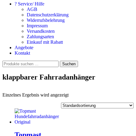
? Service/ Hilfe
AGB
Datenschutzerklärung
Widerrufsbelehrung
Impressum
Versandkosten
Zahlungsarten
Einkauf mit Rabatt
Angebote
Kontakt
Suchen
Suchen
nach:
klappbarer Fahrradanhänger
Einzelnes Ergebnis wird angezeigt
Topmast