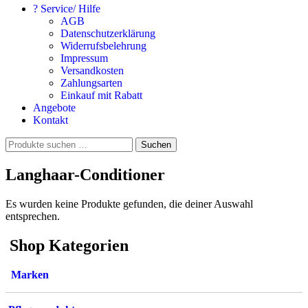
? Service/ Hilfe
AGB
Datenschutzerklärung
Widerrufsbelehrung
Impressum
Versandkosten
Zahlungsarten
Einkauf mit Rabatt
Angebote
Kontakt
Suchen
Suchen
nach:
Langhaar-Conditioner
Es wurden keine Produkte gefunden, die deiner Auswahl
entsprechen.
Shop Kategorien
Marken