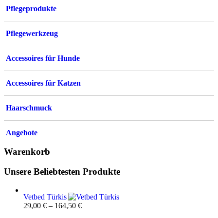
Pflegeprodukte
Pflegewerkzeug
Accessoires für Hunde
Accessoires für Katzen
Haarschmuck
Angebote
Warenkorb
Unsere Beliebtesten Produkte
Vetbed Türkis
29,00
€
–
164,50
€