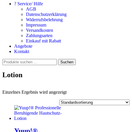
? Service/ Hilfe
AGB
Datenschutzerklärung
Widerrufsbelehrung
Impressum
Versandkosten
Zahlungsarten
Einkauf mit Rabatt
Angebote
Kontakt
Suchen
Suchen
nach:
Lotion
Einzelnes Ergebnis wird angezeigt
Yuup!®