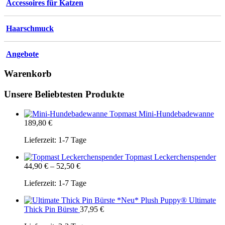
Accessoires für Katzen
Haarschmuck
Angebote
Warenkorb
Unsere Beliebtesten Produkte
Topmast Mini-Hundebadewanne
189,80
€
Lieferzeit:
1-7 Tage
Topmast Leckerchenspender
44,90
€
–
52,50
€
Lieferzeit:
1-7 Tage
Plush Puppy® Ultimate
Thick Pin Bürste
37,95
€