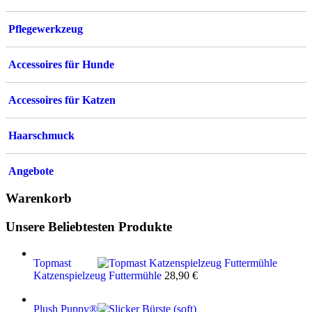
Pflegewerkzeug
Accessoires für Hunde
Accessoires für Katzen
Haarschmuck
Angebote
Warenkorb
Unsere Beliebtesten Produkte
Topmast
Katzenspielzeug Futtermühle
28,90
€
Plush Puppy®