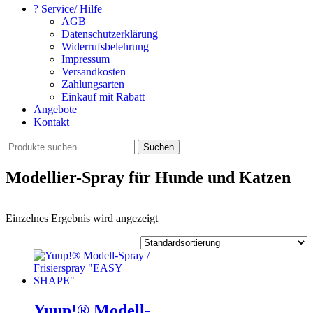
? Service/ Hilfe
AGB
Datenschutzerklärung
Widerrufsbelehrung
Impressum
Versandkosten
Zahlungsarten
Einkauf mit Rabatt
Angebote
Kontakt
Suchen
Suchen
nach:
Modellier-Spray für Hunde und Katzen
Einzelnes Ergebnis wird angezeigt
Yuup!® Modell-