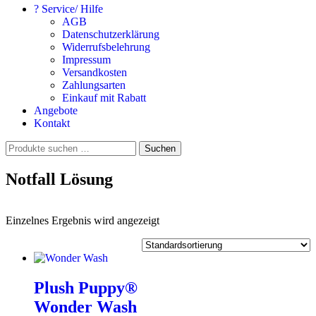
? Service/ Hilfe
AGB
Datenschutzerklärung
Widerrufsbelehrung
Impressum
Versandkosten
Zahlungsarten
Einkauf mit Rabatt
Angebote
Kontakt
Suchen
Suchen
nach:
Notfall Lösung
Einzelnes Ergebnis wird angezeigt
Plush Puppy®
Wonder Wash