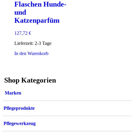
Flaschen Hunde-
und
Katzenparfüm
127,72
€
Lieferzeit:
2-3 Tage
In den Warenkorb
Shop Kategorien
Marken
Pflegeprodukte
Pflegewerkzeug