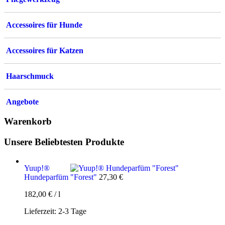
Accessoires für Hunde
Accessoires für Katzen
Haarschmuck
Angebote
Warenkorb
Unsere Beliebtesten Produkte
Yuup!®
Hundeparfüm "Forest"
27,30
€
182,00
€
/
l
Lieferzeit:
2-3 Tage