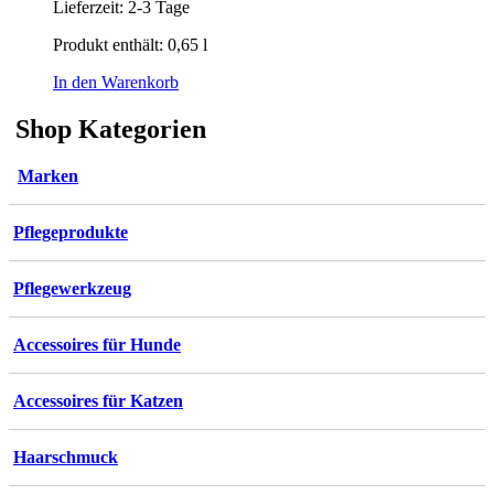
Lieferzeit:
2-3 Tage
Produkt enthält: 0,65
l
In den Warenkorb
Shop Kategorien
Marken
Pflegeprodukte
Pflegewerkzeug
Accessoires für Hunde
Accessoires für Katzen
Haarschmuck