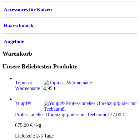
Accessoires für Katzen
Haarschmuck
Angebote
Warenkorb
Unsere Beliebtesten Produkte
Topmast
Wärmematte
50,95
€
Yuup!®
Professionelles Ohrenzupfpuder mit Teebaumöl
27,00
€
675,00
€
/
kg
Lieferzeit:
2-3 Tage