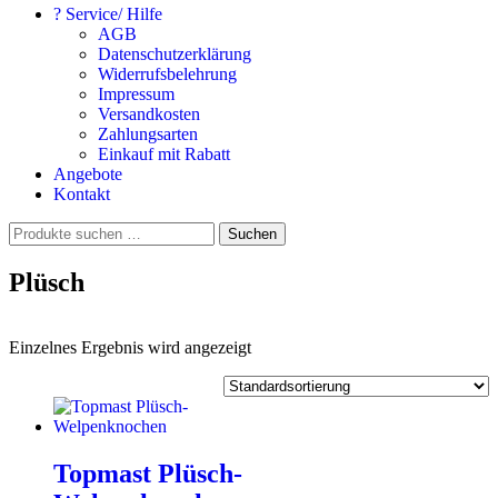
? Service/ Hilfe
AGB
Datenschutzerklärung
Widerrufsbelehrung
Impressum
Versandkosten
Zahlungsarten
Einkauf mit Rabatt
Angebote
Kontakt
Suchen
Suchen
nach:
Plüsch
Einzelnes Ergebnis wird angezeigt
Topmast Plüsch-